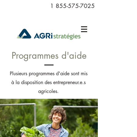
1 855-575-7025
Programmes d'aide
Plusieurs programmes d'aide sont mis
à la disposition des entrepreneur.e.s
agricoles.