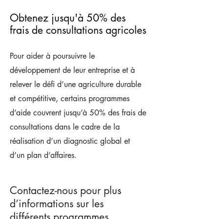
Obtenez jusqu'à 50% des
frais de consultations agricoles
Pour aider à poursuivre le
développement de leur entreprise et à
relever le défi d’une agriculture durable
et compétitive, certains programmes
d’aide couvrent jusqu’à 50% des frais de
consultations dans le cadre de la
réalisation d’un diagnostic global et
d’un plan d’affaires.
Contactez-nous
pour plus
d’informations sur les
différents programmes.