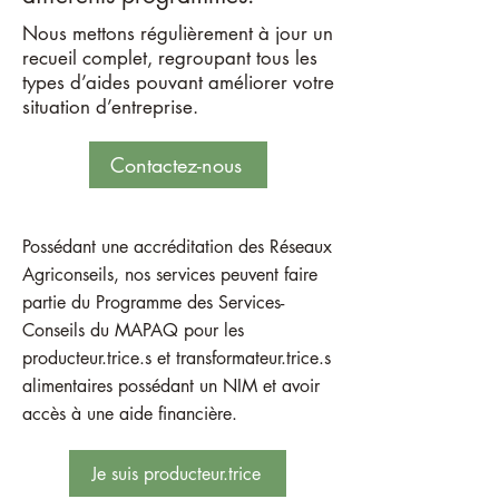
Nous mettons régulièrement à jour un
recueil complet, regroupant tous les
types d’aides pouvant améliorer votre
situation d’entreprise.
Contactez-nous
Possédant une accréditation des Réseaux
Agriconseils, nos services peuvent faire
partie du Programme des Services-
Conseils du MAPAQ pour les
producteur.trice.s et transformateur.trice.s
alimentaires possédant un NIM et avoir
accès à une aide financière.
Je suis producteur.trice