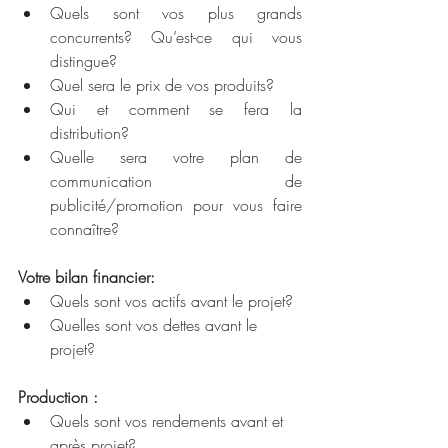
Quels sont vos plus grands 
concurrents? Qu’est-ce qui vous 
distingue?
Quel sera le prix de vos produits?
Qui et comment se fera la 
distribution?
Quelle sera votre plan de 
communication de 
publicité/promotion pour vous faire 
connaître?
Votre bilan financier:
Quels sont vos actifs avant le projet?
Quelles sont vos dettes avant le 
projet?
Production :
Quels sont vos rendements avant et 
après projet?