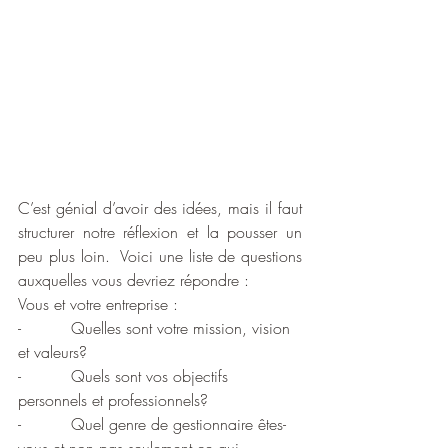
C’est génial d’avoir des idées, mais il faut 
structurer notre réflexion et la pousser un 
peu plus loin.  Voici une liste de questions 
auxquelles vous devriez répondre :
Vous et votre entreprise :
-          Quelles sont votre mission, vision 
et valeurs?
-          Quels sont vos objectifs 
personnels et professionnels?
-          Quel genre de gestionnaire êtes-