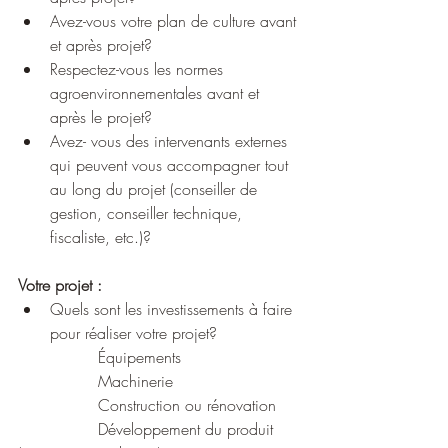
Avez-vous votre plan de culture avant 
et après projet?
Respectez-vous les normes 
agroenvironnementales avant et 
après le projet?
Avez- vous des intervenants externes 
qui peuvent vous accompagner tout 
au long du projet (conseiller de 
gestion, conseiller technique, 
fiscaliste, etc.)?
Votre projet :
Quels sont les investissements à faire 
pour réaliser votre projet?
		Équipements
		Machinerie
		Construction ou rénovation
		Développement du produit 