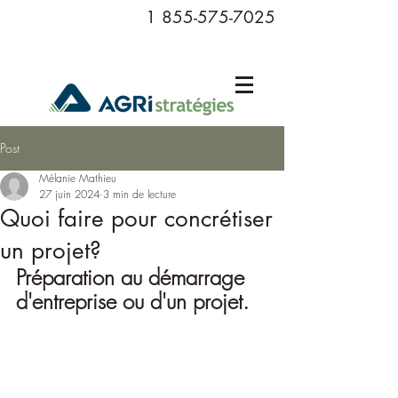
1 855-575-7025
Post
Mélanie Mathieu
27 juin 2024
3 min de lecture
Quoi faire pour concrétiser
un projet?
Préparation au démarrage 
d'entreprise ou d'un projet.