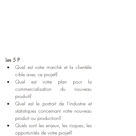
Les 5 P 
:
Quel est votre marché et la clientèle 
cible avec ce projet?
Quel est votre plan pour la 
commercialisation du nouveau 
produit?
Quel est le portrait de l’industrie et 
statistiques concernant votre nouveau 
produit ou production?
Quels sont les enjeux, les risques, les 
opportunités de votre projet?