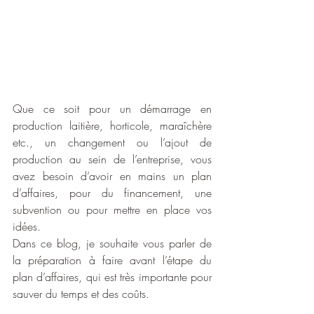
Que ce soit pour un démarrage en 
production laitière, horticole, maraîchère 
etc., un changement ou l’ajout de 
production au sein de l’entreprise, vous 
avez besoin d’avoir en mains un plan 
d’affaires, pour du financement, une 
subvention ou pour mettre en place vos 
idées. 
Dans ce blog, je souhaite vous parler de 
la préparation à faire avant l’étape du 
plan d’affaires, qui est très importante pour 
sauver du temps et des coûts. 